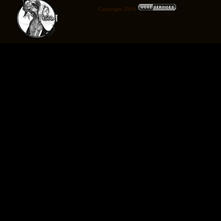
Copyright 2014|