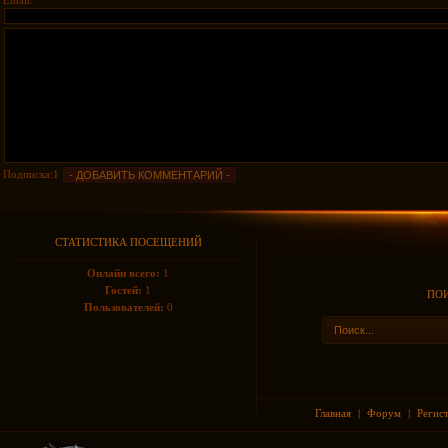
Email:
Подписка:1
СТАТИСТИКА ПОСЕЩЕНИЙ
Онлайн всего:
1
Гостей:
1
ПОИ
Пользователей:
0
Главная
|
Форум
|
Регис