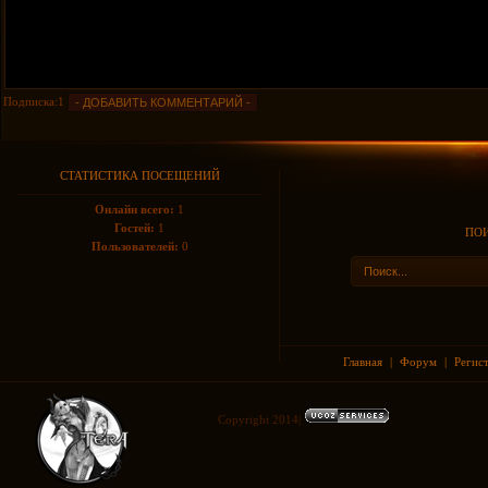
Подписка:1
СТАТИСТИКА ПОСЕЩЕНИЙ
Онлайн всего:
1
Гостей:
1
ПОИ
Пользователей:
0
Главная
|
Форум
|
Регис
Copyright 2014|