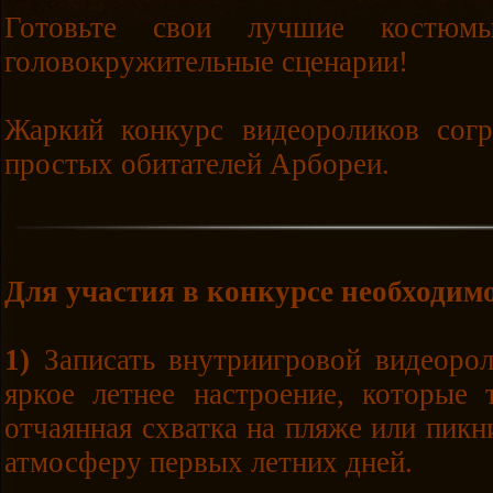
Готовьте свои лучшие костюмы
головокружительные сценарии!
Жаркий конкурс видеороликов сог
простых обитателей Арбореи.
Для участия в конкурсе необходим
1)
Записать внутриигровой видеоро
яркое летнее настроение, которые 
отчаянная схватка на пляже или пикн
атмосферу первых летних дней.