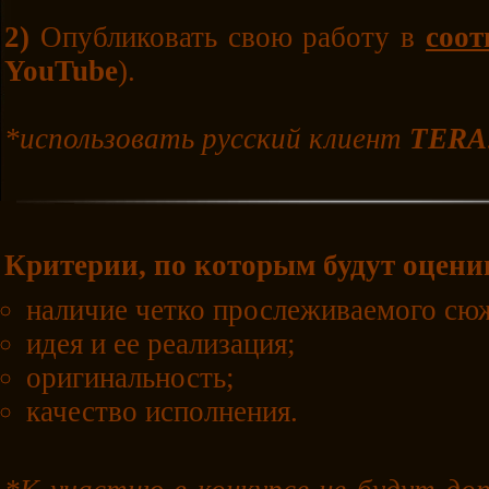
2)
Опубликовать свою работу в
соот
YouTube
).
*использовать русский клиент
TERA
Критерии, по которым будут оцени
наличие четко прослеживаемого сю
идея и ее реализация;
оригинальность;
качество исполнения.