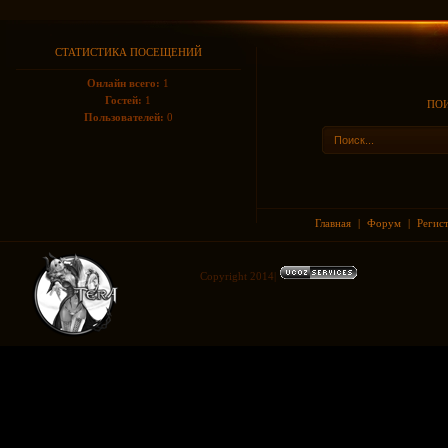
СТАТИСТИКА ПОСЕЩЕНИЙ
Онлайн всего:
1
Гостей:
1
ПОИ
Пользователей:
0
Главная
|
Форум
|
Регис
Copyright 2014|