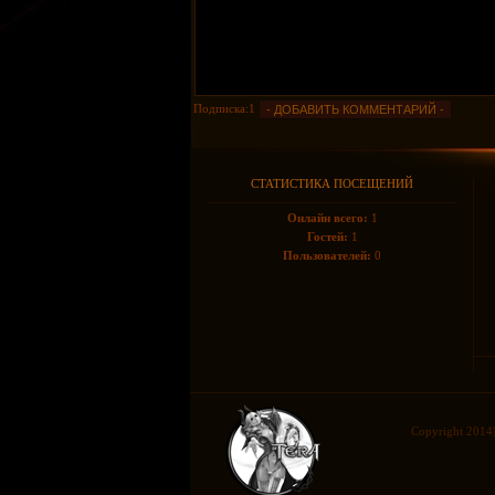
Подписка:1
СТАТИСТИКА ПОСЕЩЕНИЙ
Онлайн всего:
1
Гостей:
1
Пользователей:
0
Copyright 2014