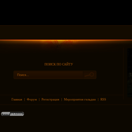
ПОИСК ПО САЙТУ
Главная
|
Форум
|
Регистрация
|
Мероприятия гильдии
|
RSS
|