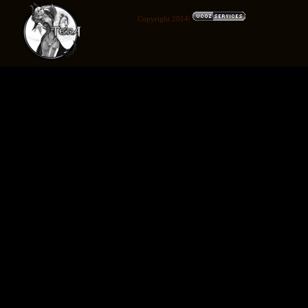
Copyright 2014|